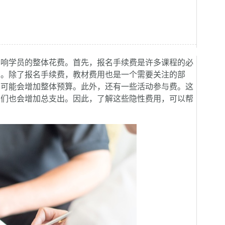
影响学员的整体花费。首先，报名手续费是许多课程的必
同。除了报名手续费，教材费用也是一个需要关注的部
出可能会增加整体预算。此外，还有一些活动参与费。这
它们也会增加总支出。因此，了解这些隐性费用，可以帮
。