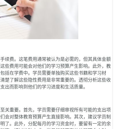
手续费。这笔费用通常被认为是必需的，但其具体金额
，这些费用可能会对他们的学习预算产生影响。此外，教
是包括在学费中。学员需要单独购买这些书籍和学习材
，清楚了解这些隐性费用是非常重要的。透彻分析这些收
些支出而影响到他们的学习进度和生活质量。
至关重要。首先，学员需要仔细审视所有可能的支出项
它们会对整体教育预算产生直接影响。其次，建议学员制
晰明了。此外，分配每月的学习资金时，要留有一定的余