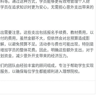
资料等。通过这种方式，学员能够更有效地管理个人财
位学员在追求知识时更为安心，无需担心意外支出带来的
出需要注意。这些支出包括报名手续费、教材费用，以
支付的费用，虽然金额不大，但依然会对总预算造成影
了解，以避免预算不足。活动参与费也可能出现，特别是
中增加学员的整体花费。因此，明确这些额外支出，对于
规划资金，减少意外开支带来的经济压力。
们的团队由经验丰富的顾问组成，专注于帮助学生实现
式服务，以确保每位学生都能顺利进入理想院校。