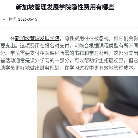
新加坡管理发展学院隐性费用有哪些
时间:
2026-05-15
在
新加坡管理发展学院
，隐性费用往往被忽视，但它们会
要支出。这项费用在报名时支付，可能会根据课程类型有所不
分。学员需要支付相关课程所需的书籍和学习材料，这部分支
些活动通常是课外学习的一部分，可以帮助学生拓展视野，但
助学员更好地做出财务规划，在学习过程中更有效地管理成本