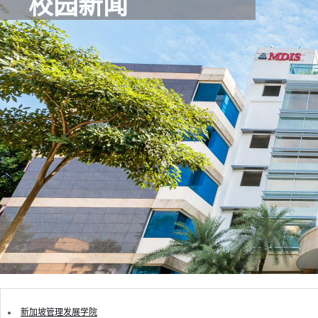
校园新闻
新加坡管理发展学院