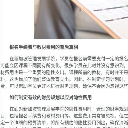
报名手续费与教材费用的背后真相
在新加坡管理发展学院，学员在报名前需要支付一定的报名
可能会因课程不同而有所变化。很多学员在此时并没有意识到
材费用也是一个重要的隐性支出。课程所需的教材，有时并不
料，这也增加了他们整体教育支出。因此，在制定学习计划时
费，可以帮助学员更好地进行财务规划，确保不会因为忽视这
如何制定有效的财务规划以应对隐性费用
在面对新加坡管理发展学院的隐性费用时，合理的财务规划
目，包括报名手续费和教材费用等。这些费用常常被忽视，但
定一个详细的预算清单，将所有预估的隐性费用列出，确保清