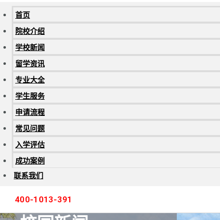
首页
院校介绍
学校新闻
留学资讯
专业大全
学生服务
申请流程
常见问题
入学评估
成功案例
联系我们
400-1013-391