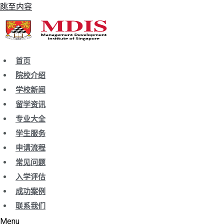
跳至内容
首页
院校介绍
学校新闻
留学资讯
专业大全
学生服务
申请流程
常见问题
入学评估
成功案例
联系我们
Menu