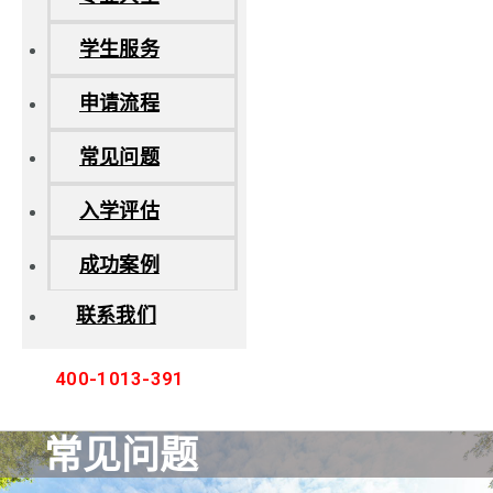
学生服务
申请流程
常见问题
入学评估
成功案例
联系我们
400-1013-391
常见问题