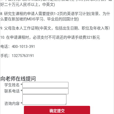
好二十万元人民币以上，中英文)
8. 研究生课程的申请人需要提供1-2页的英语学习计划(背景、为什
么要在新加坡的MDIS学习、毕业后的回国计划)
9. 父母及本人工作证明(中英文，包括出生日期、职位及年收入等）
10. 在申请课程时，必须支付不可退还的申请手续费321新元
电话：400-1013-391
手机：13275763191
向老师在线提问
学生姓名
*
联系电话
*
咨询内容
*
确定提交