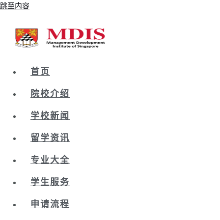
跳至内容
首页
院校介绍
学校新闻
留学资讯
专业大全
学生服务
申请流程