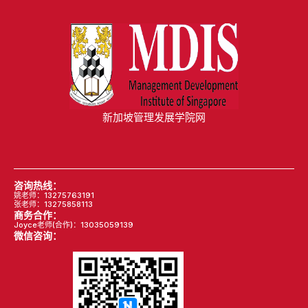
新加坡管理发展学院网
咨询热线：
姚老师：13275763191
张老师：13275858113
商务合作：
Joyce老师(合作)：13035059139
微信咨询：