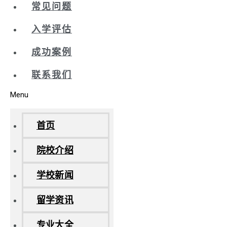
常见问题
入学评估
成功案例
联系我们
Menu
首页
院校介绍
学校新闻
留学资讯
专业大全