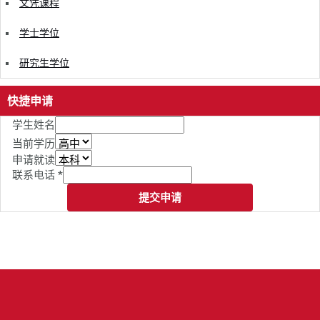
文凭课程
学士学位
研究生学位
快捷申请
学生姓名
当前学历
申请就读
联系电话
*
提交申请