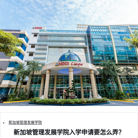
新加坡管理发展学院
新加坡管理发展学院入学申请要怎么弄？