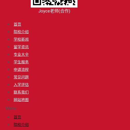
Joyce老师(合作)
首页
院校介绍
学校新闻
留学资讯
专业大全
学生服务
申请流程
常见问题
入学评估
联系我们
网站地图
Menu
首页
院校介绍