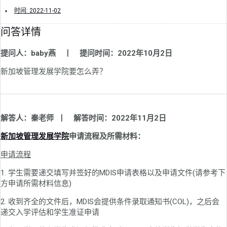
时间:
2022-11-02
问答详情
提问人：baby燕 丨 提问时间：2022年10月2日
新加坡管理发展学院要怎么弄？
解答人：秦老师 丨 解答时间：2022年11月2日
新加坡管理发展学院
申请流程及所需材料：
申请流程
1. 学生需要递交填写并签好的MDIS申请表格以及申请文件(请参考下
方申请所需材料信息)
2. 收到齐全的文件后，MDIS会提供条件录取通知书(COL)，之后会
递交入学评估和学生准证申请