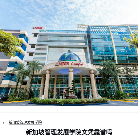
新加坡管理发展学院
新加坡管理发展学院文凭靠谱吗