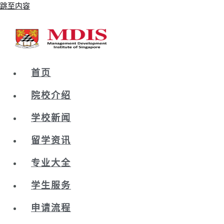
跳至内容
首页
院校介绍
学校新闻
留学资讯
专业大全
学生服务
申请流程