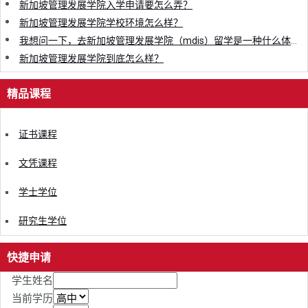
新加坡管理发展学院入学申请要怎么弄？
新加坡管理发展学院学校环境怎么样？
我想问一下，去新加坡管理发展学院（mdis）留学是一种什么体验？
新加坡管理发展学院到底怎么样？
精品课程
证书课程
文凭课程
学士学位
研究生学位
快捷申请
学生姓名
当前学历