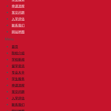
申请流程
常见问题
入学评估
联系我们
网站地图
Menu
首页
院校介绍
学校新闻
留学资讯
专业大全
学生服务
申请流程
常见问题
入学评估
联系我们
网站地图