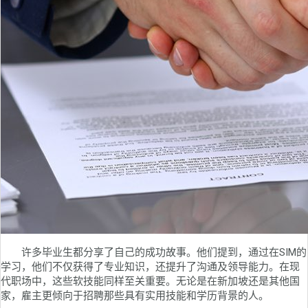
许多毕业生都分享了自己的成功故事。他们提到，通过在SIM的
学习，他们不仅获得了专业知识，还提升了沟通及领导能力。在现
代职场中，这些软技能同样至关重要。无论是在新加坡还是其他国
家，雇主更倾向于招聘那些具有实用技能和学历背景的人。