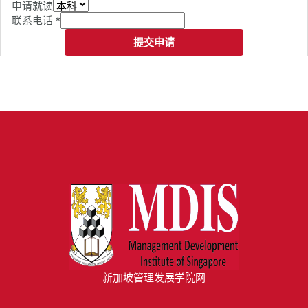
申请就读
联系电话
*
提交申请
新加坡管理发展学院网