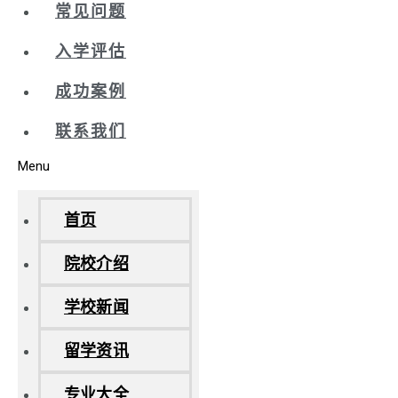
常见问题
入学评估
成功案例
联系我们
Menu
首页
院校介绍
学校新闻
留学资讯
专业大全