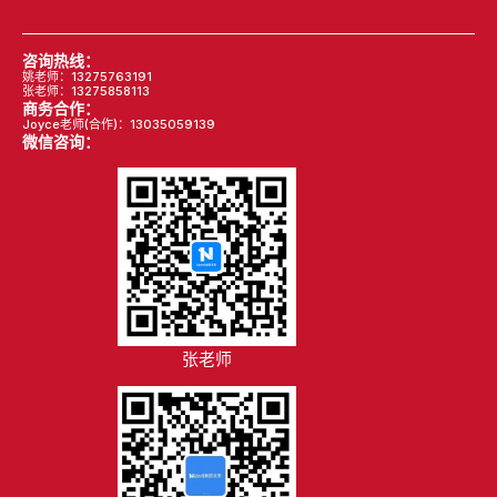
咨询热线：
姚老师：13275763191
张老师：13275858113
商务合作：
Joyce老师(合作)：13035059139
微信咨询：
张老师