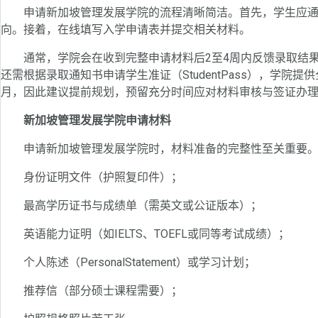
申请新加坡管理发展学院的流程清晰简洁。首先，学生应通
向。接着，在线填写入学申请表并提交相关材料。
通常，学院会在收到完整申请材料后2至4周内反馈录取结果
还需根据录取通知书申请学生准证（StudentPass），学院
月，因此建议提前规划，预留充分时间应对材料审核与签证办
新加坡管理发展学院申请材料
申请新加坡管理发展学院时，材料准备的完整性至关重要。
身份证明文件（护照复印件）；
最高学历证书与成绩单（需英文或公证版本）；
英语能力证明（如IELTS、TOEFL或同等考试成绩）；
个人陈述（PersonalStatement）或学习计划；
推荐信（部分硕士课程需要）；