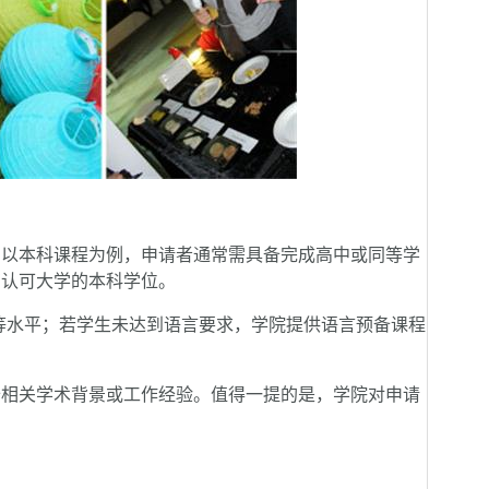
以本科课程为例，申请者通常需具备完成高中或同等学
有认可大学的本科学位。
等水平；若学生未达到语言要求，学院提供语言预备课程
相关学术背景或工作经验。值得一提的是，学院对申请