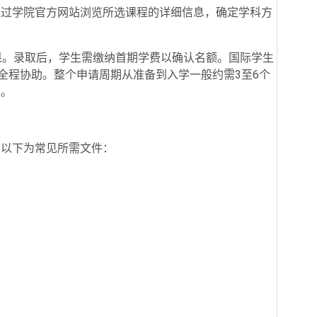
过学院官方网站浏览所选课程的详细信息，确定学科方
。录取后，学生需缴纳首期学费以确认名额。国际学生
提供全程协助。整个申请周期从准备到入学一般约需3至6个
理。
以下为常见所需文件：