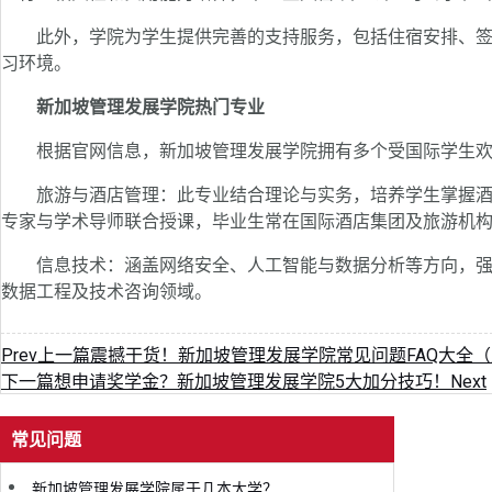
此外，学院为学生提供完善的支持服务，包括住宿安排、签
习环境。
新加坡管理发展学院热门专业
根据官网信息，新加坡管理发展学院拥有多个受国际学生欢
旅游与酒店管理：此专业结合理论与实务，培养学生掌握酒
专家与学术导师联合授课，毕业生常在国际酒店集团及旅游机
信息技术：涵盖网络安全、人工智能与数据分析等方向，强
数据工程及技术咨询领域。
Prev
上一篇
震撼干货！新加坡管理发展学院常见问题FAQ大全
下一篇
想申请奖学金？新加坡管理发展学院5大加分技巧！
Next
常见问题
新加坡管理发展学院属于几本大学？