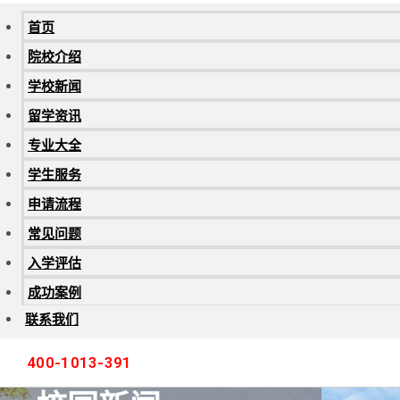
首页
院校介绍
学校新闻
留学资讯
专业大全
学生服务
申请流程
常见问题
入学评估
成功案例
联系我们
400-1013-391