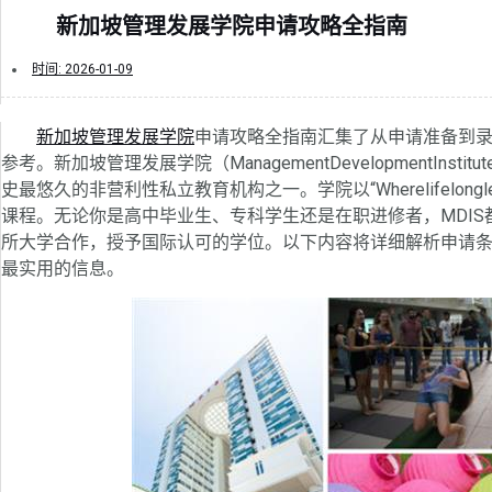
新加坡管理发展学院申请攻略全指南
时间:
2026-01-09
新加坡管理发展学院
申请攻略全指南汇集了从申请准备到
参考。新加坡管理发展学院（ManagementDevelopmentInstit
史最悠久的非营利性私立教育机构之一。学院以“Wherelifelongl
课程。无论你是高中毕业生、专科学生还是在职进修者，MDI
所大学合作，授予国际认可的学位。以下内容将详细解析申请
最实用的信息。