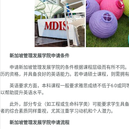
新加坡管理发展学院申请条件
申请新加坡管理发展学院的条件根据课程层级而有所不同。
历的资格，并具备良好的英语能力。若申请硕士课程，则需拥
英语要求方面，本科课程一般要求雅思成绩不低于6.0或同
以帮助提升英语水平。
此外，部分专业（如工程或生命科学类）可能要求学生具备
者的综合素质同样重视，尤其注重学习动机和个人潜力。
新加坡管理发展学院申请流程