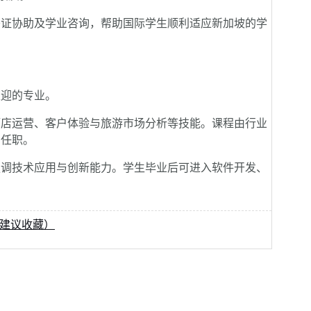
证协助及学业咨询，帮助国际学生顺利适应新加坡的学
迎的专业。
店运营、客户体验与旅游市场分析等技能。课程由行业
构任职。
调技术应用与创新能力。学生毕业后可进入软件开发、
（建议收藏）