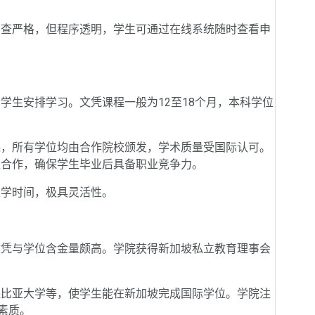
查严格，但程序透明，学生可通过在线系统随时查看申
生安排学习。文凭课程一般为12至18个月，本科学位
，所有学位均由合作院校颁发，学术质量受国际认可。
队合作，确保学生毕业后具备职业竞争力。
学时间，极具灵活性。
凭与学位含金量颇高。学院获得新加坡私立教育理事会
比亚大学等，使学生能在新加坡完成国际学位。学院注
素质。