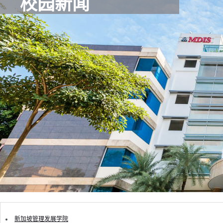
校园新闻
新加坡管理发展学院