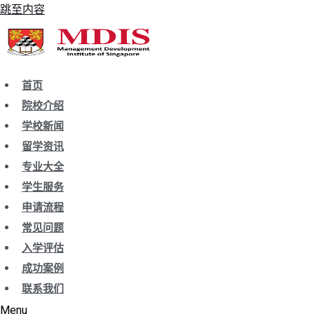
跳至内容
首页
院校介绍
学校新闻
留学资讯
专业大全
学生服务
申请流程
常见问题
入学评估
成功案例
联系我们
Menu