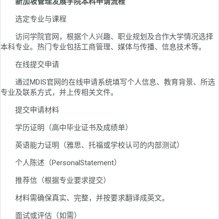
新加坡管理发展学院本科申请流程
选定专业与课程
访问学院官网，根据个人兴趣、职业规划及合作大学情况选择
本科专业。热门专业包括工商管理、媒体与传播、信息技术等。
在线提交申请
通过MDIS官网的在线申请系统填写个人信息、教育背景、所选
专业及联系方式，并上传相关文件。
提交申请材料
学历证明（高中毕业证书及成绩单）
英语能力证明（雅思、托福或学校认可的内部测试）
个人陈述（PersonalStatement）
推荐信（根据专业要求提交）
材料需确保真实、完整，并按要求翻译成英文。
面试或评估（如需）