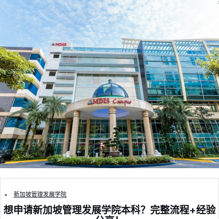
新加坡管理发展学院
想申请新加坡管理发展学院本科？完整流程+经验