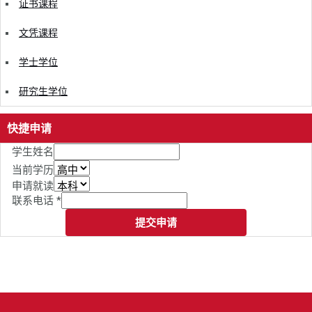
证书课程
文凭课程
学士学位
研究生学位
快捷申请
学生姓名
当前学历
申请就读
联系电话
*
提交申请