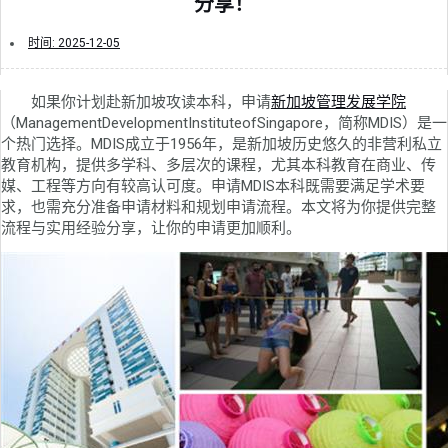
分享！
时间:
2025-12-05
如果你计划赴新加坡攻读本科，申请
新加坡管理发展学院
（ManagementDevelopmentInstituteofSingapore，简称MDIS）是一
个热门选择。MDIS成立于1956年，是新加坡历史悠久的非营利私立
教育机构，提供多学科、多层次的课程，尤其本科教育在商业、传
媒、工程等方向有较高认可度。申请MDIS本科既需要满足学术要
求，也需充分准备申请材料和规划申请流程。本文将为你提供完整
流程与实用经验分享，让你的申请更加顺利。