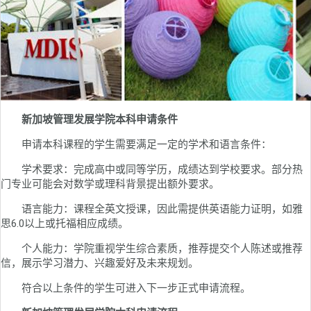
新加坡管理发展学院本科申请条件
申请本科课程的学生需要满足一定的学术和语言条件：
学术要求：完成高中或同等学历，成绩达到学校要求。部分热
门专业可能会对数学或理科背景提出额外要求。
语言能力：课程全英文授课，因此需提供英语能力证明，如雅
思6.0以上或托福相应成绩。
个人能力：学院重视学生综合素质，推荐提交个人陈述或推荐
信，展示学习潜力、兴趣爱好及未来规划。
符合以上条件的学生可进入下一步正式申请流程。