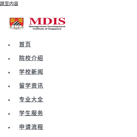
跳至内容
首页
院校介绍
学校新闻
留学资讯
专业大全
学生服务
申请流程