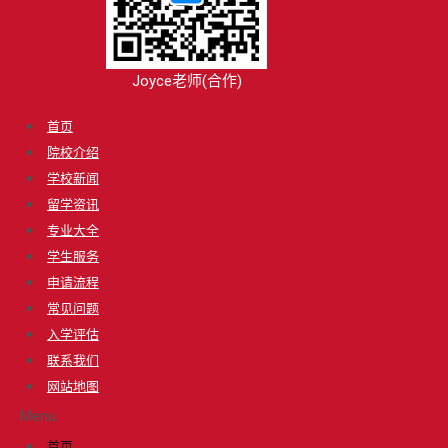
Joyce老师(合作)
首页
院校介绍
学校新闻
留学资讯
专业大全
学生服务
申请流程
常见问题
入学评估
联系我们
网站地图
Menu
首页