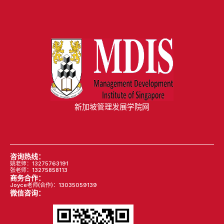
新加坡管理发展学院网
咨询热线：
姚老师：13275763191
张老师：13275858113
商务合作：
Joyce老师(合作)：13035059139
微信咨询：