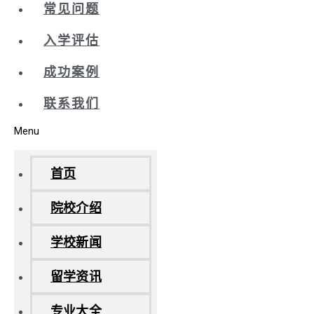
常见问题
入学评估
成功案例
联系我们
Menu
首页
院校介绍
学校新闻
留学资讯
专业大全