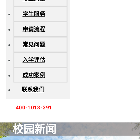
学生服务
申请流程
常见问题
入学评估
成功案例
联系我们
400-1013-391
校园新闻