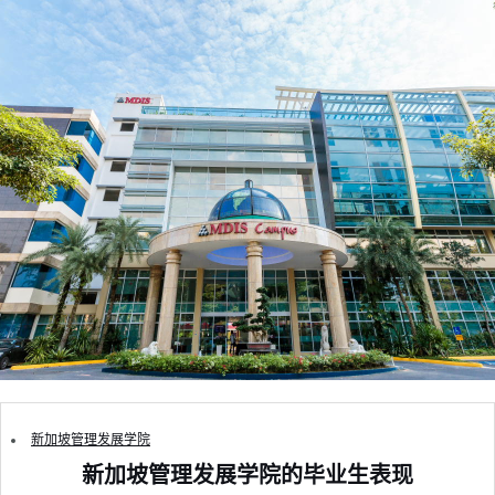
新加坡管理发展学院
新加坡管理发展学院的毕业生表现