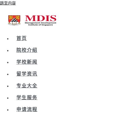
跳至内容
首页
院校介绍
学校新闻
留学资讯
专业大全
学生服务
申请流程