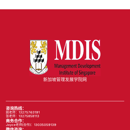
新加坡管理发展学院网
咨询热线：
姚老师：13275763191
张老师：13275858113
商务合作：
Joyce老师(合作)：13035059139
微信咨询：