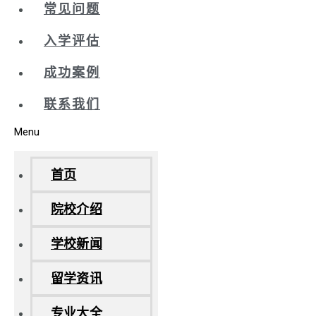
常见问题
入学评估
成功案例
联系我们
Menu
首页
院校介绍
学校新闻
留学资讯
专业大全