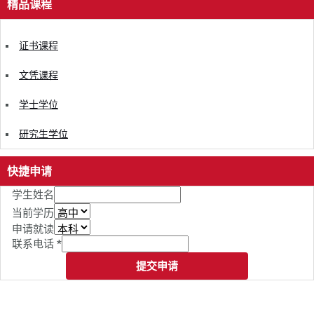
精品课程
证书课程
文凭课程
学士学位
研究生学位
快捷申请
学生姓名
当前学历
申请就读
联系电话
*
提交申请