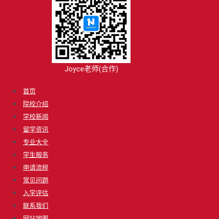
Joyce老师(合作)
首页
院校介绍
学校新闻
留学资讯
专业大全
学生服务
申请流程
常见问题
入学评估
联系我们
网站地图