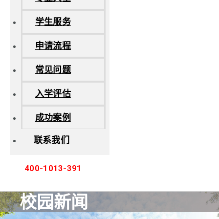
学生服务
申请流程
常见问题
入学评估
成功案例
联系我们
400-1013-391
校园新闻