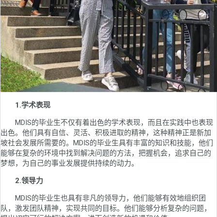
1.学术表现
MDIS的毕业生不仅有着出色的学术表现，而且在实践中也表现
出色。他们具有自信、灵活、积极进取的精神，这种精神正是新加
坡社会发展所需要的。MDIS的毕业生具有丰富的知识和技能，他们
能够在复杂的环境中找到解决问题的方法，把握机会，追求自己的
梦想，为自己的事业发展提供持续的动力。
2.领导力
MDIS的毕业生也具有非凡的领导力，他们能够有效地组织团
队，激发团队精神，实现共同的目标。他们能够分析复杂的问题，