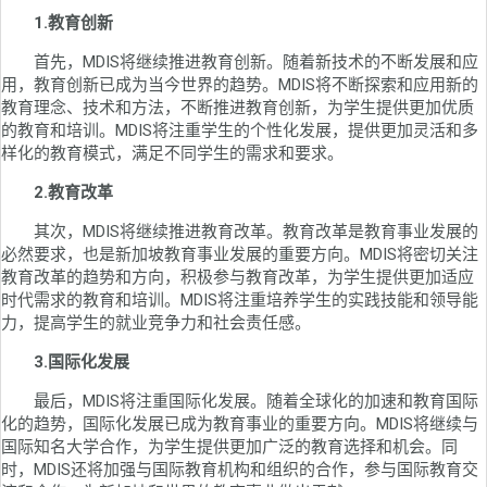
1.教育创新
首先，MDIS将继续推进教育创新。随着新技术的不断发展和应
用，教育创新已成为当今世界的趋势。MDIS将不断探索和应用新的
教育理念、技术和方法，不断推进教育创新，为学生提供更加优质
的教育和培训。MDIS将注重学生的个性化发展，提供更加灵活和多
样化的教育模式，满足不同学生的需求和要求。
2.教育改革
其次，MDIS将继续推进教育改革。教育改革是教育事业发展的
必然要求，也是新加坡教育事业发展的重要方向。MDIS将密切关注
教育改革的趋势和方向，积极参与教育改革，为学生提供更加适应
时代需求的教育和培训。MDIS将注重培养学生的实践技能和领导能
力，提高学生的就业竞争力和社会责任感。
3.国际化发展
最后，MDIS将注重国际化发展。随着全球化的加速和教育国际
化的趋势，国际化发展已成为教育事业的重要方向。MDIS将继续与
国际知名大学合作，为学生提供更加广泛的教育选择和机会。同
时，MDIS还将加强与国际教育机构和组织的合作，参与国际教育交