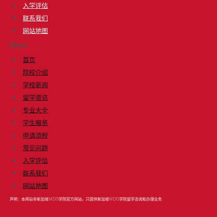
入学评估
联系我们
网站地图
Menu
首页
院校介绍
学校新闻
留学资讯
专业大全
学生服务
申请流程
常见问题
入学评估
联系我们
网站地图
声明：本网站非新加坡MDIS学院官方网站，只提供新加坡MDIS学院留学咨询和办理业务.