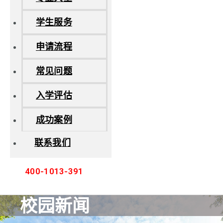
学生服务
申请流程
常见问题
入学评估
成功案例
联系我们
400-1013-391
校园新闻