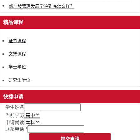
新加坡管理发展学院到底怎么样？
精品课程
证书课程
文凭课程
学士学位
研究生学位
快捷申请
学生姓名
当前学历
申请就读
联系电话
*
提交申请