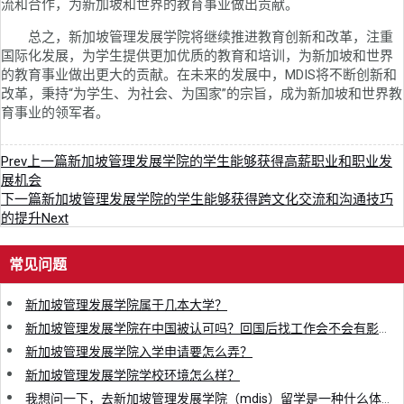
流和合作，为新加坡和世界的教育事业做出贡献。
总之，新加坡管理发展学院将继续推进教育创新和改革，注重
国际化发展，为学生提供更加优质的教育和培训，为新加坡和世界
的教育事业做出更大的贡献。在未来的发展中，MDIS将不断创新和
改革，秉持“为学生、为社会、为国家”的宗旨，成为新加坡和世界教
育事业的领军者。
Prev
上一篇
新加坡管理发展学院的学生能够获得高薪职业和职业发
展机会
下一篇
新加坡管理发展学院的学生能够获得跨文化交流和沟通技巧
的提升
Next
常见问题
新加坡管理发展学院属于几本大学？
新加坡管理发展学院在中国被认可吗？回国后找工作会不会有影响？
新加坡管理发展学院入学申请要怎么弄？
新加坡管理发展学院学校环境怎么样？
我想问一下，去新加坡管理发展学院（mdis）留学是一种什么体验？