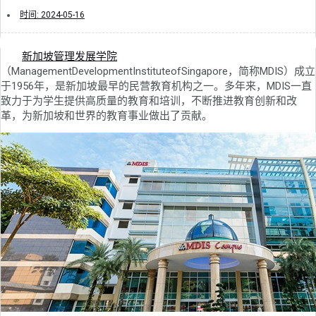
时间:
2024-05-16
新加坡管理发展学院
（ManagementDevelopmentInstituteofSingapore，简称MDIS）成立
于1956年，是新加坡最早的民营教育机构之一。多年来，MDIS一直
致力于为学生提供高质量的教育和培训，不断推进教育创新和改
革，为新加坡和世界的教育事业做出了贡献。