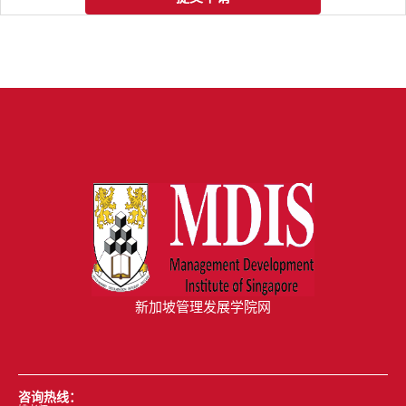
新加坡管理发展学院网
咨询热线：