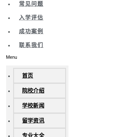
常见问题
入学评估
成功案例
联系我们
Menu
首页
院校介绍
学校新闻
留学资讯
专业大全