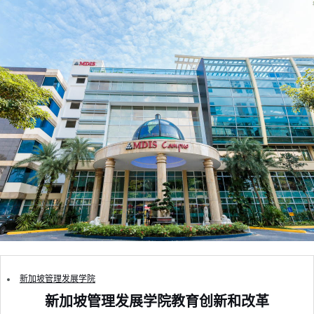
新加坡管理发展学院
新加坡管理发展学院教育创新和改革