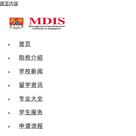
跳至内容
首页
院校介绍
学校新闻
留学资讯
专业大全
学生服务
申请流程