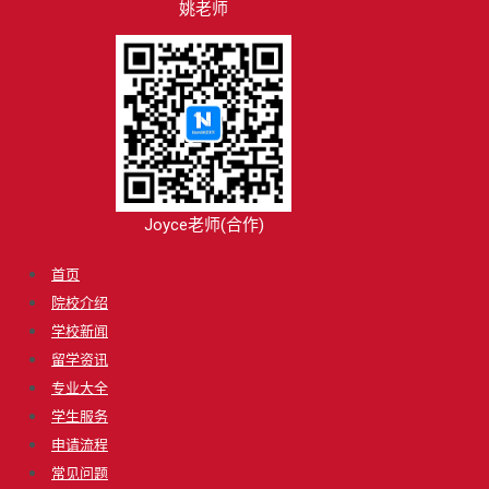
姚老师
Joyce老师(合作)
首页
院校介绍
学校新闻
留学资讯
专业大全
学生服务
申请流程
常见问题