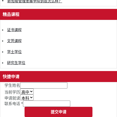
新加坡管理发展学院到底怎么样？
精品课程
证书课程
文凭课程
学士学位
研究生学位
快捷申请
学生姓名
当前学历
申请就读
联系电话
*
提交申请