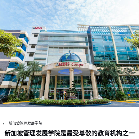
新加坡管理发展学院
新加坡管理发展学院是最受尊敬的教育机构之一