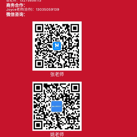
张老师：13275858113
商务合作：
Joyce老师(合作)：13035059139
微信咨询：
张老师
姚老师