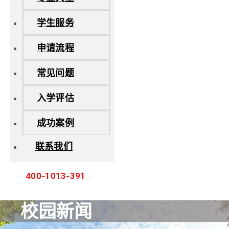
学生服务
申请流程
常见问题
入学评估
成功案例
联系我们
400-1013-391
校园新闻