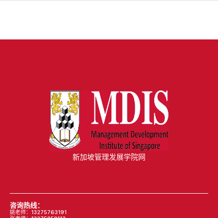
新加坡管理发展学院网
咨询热线：
姚老师：13275763191