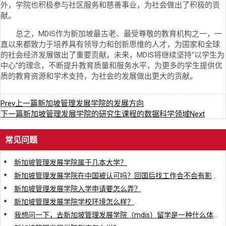
外，学院也积极参与社区服务和慈善事业，为社会做出了积极的贡
献。
总之，MDIS作为新加坡最古老、最受尊敬的教育机构之一，一
直以来都致力于培养具有领导力和创新思维的人才，为国家和全球
的社会经济发展做出了重要贡献。未来，MDIS将继续坚持“以学生为
中心”的理念，不断提升教育质量和服务水平，为更多的学生提供优
质的教育资源和学术支持，为社会的发展做出更大的贡献。
Prev
上一篇
新加坡管理发展学院的发展方向
下一篇
新加坡管理发展学院的研究生课程的数据科学领域
Next
常见问题
新加坡管理发展学院属于几本大学？
新加坡管理发展学院在中国被认可吗？回国后找工作会不会有影响？
新加坡管理发展学院入学申请要怎么弄？
新加坡管理发展学院学校环境怎么样？
我想问一下，去新加坡管理发展学院（mdis）留学是一种什么体验？