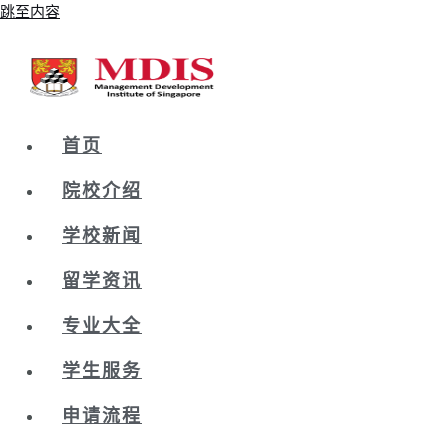
跳至内容
首页
院校介绍
学校新闻
留学资讯
专业大全
学生服务
申请流程