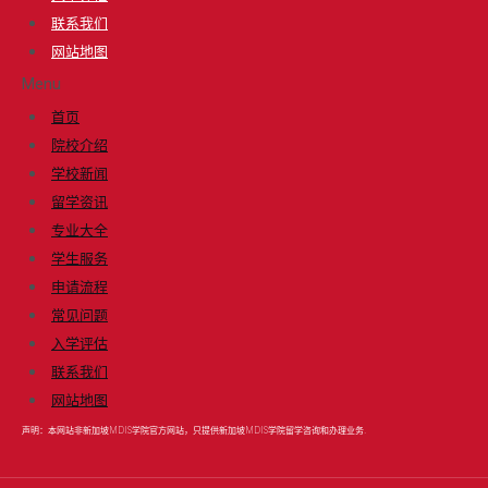
联系我们
网站地图
Menu
首页
院校介绍
学校新闻
留学资讯
专业大全
学生服务
申请流程
常见问题
入学评估
联系我们
网站地图
声明：本网站非新加坡MDIS学院官方网站，只提供新加坡MDIS学院留学咨询和办理业务.