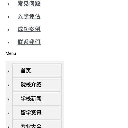
常见问题
入学评估
成功案例
联系我们
Menu
首页
院校介绍
学校新闻
留学资讯
专业大全