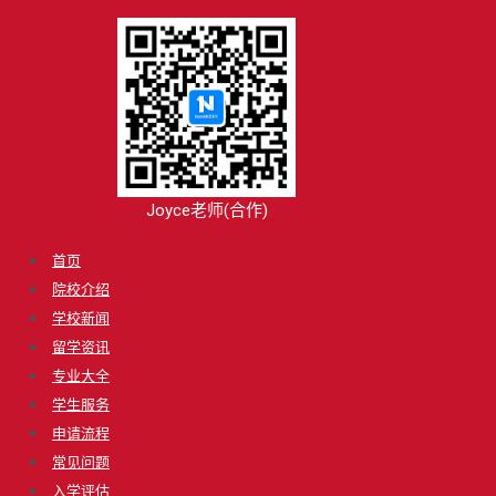
Joyce老师(合作)
首页
院校介绍
学校新闻
留学资讯
专业大全
学生服务
申请流程
常见问题
入学评估