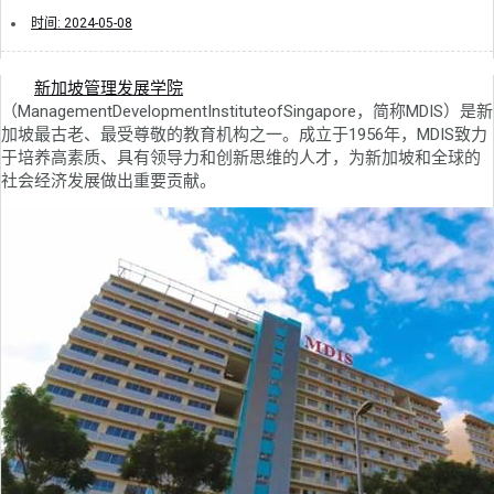
时间:
2024-05-08
新加坡管理发展学院
（ManagementDevelopmentInstituteofSingapore，简称MDIS）是新
加坡最古老、最受尊敬的教育机构之一。成立于1956年，MDIS致力
于培养高素质、具有领导力和创新思维的人才，为新加坡和全球的
社会经济发展做出重要贡献。