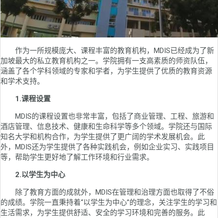
作为一所规模庞大、课程丰富的教育机构，MDIS已经成为了新
加坡最大的私立教育机构之一。学院拥有一支高素质的师资队伍，
涵盖了各个学科领域的专家和学者，为学生提供了优质的教育资源
和学术支持。
1.课程设置
MDIS的课程设置也非常丰富，包括了商业管理、工程、旅游和
酒店管理、信息技术、健康和生命科学等多个领域。学院还与国际
知名大学和机构合作，为学生提供了更广阔的学术发展机会。此
外，MDIS还为学生提供了各种实践机会，例如企业实习、实践项目
等，帮助学生更好地了解工作环境和行业需求。
2.以学生为中心
除了教育方面的成就外，MDIS在管理和治理方面也取得了不俗
的成绩。学院一直秉持着“以学生为中心”的理念，关注学生的学习和
生活需求，为学生提供舒适、安全的学习环境和完善的服务。此