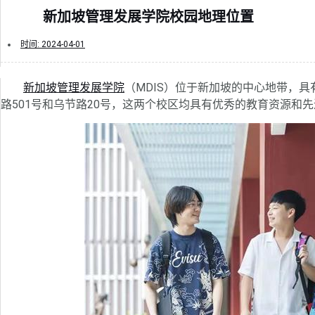
新加坡管理发展学院校园地理位置
时间:
2024-04-01
新加坡管理发展学院
（MDIS）位于新加坡的中心地带，
路501号和乌节路20号，这两个校区均具有优秀的教育资源和