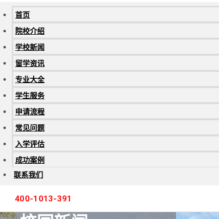
首页
院校介绍
学校新闻
留学资讯
专业大全
学生服务
申请流程
常见问题
入学评估
成功案例
联系我们
400-1013-391