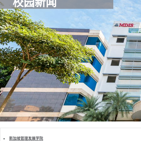
校园新闻
新加坡管理发展学院