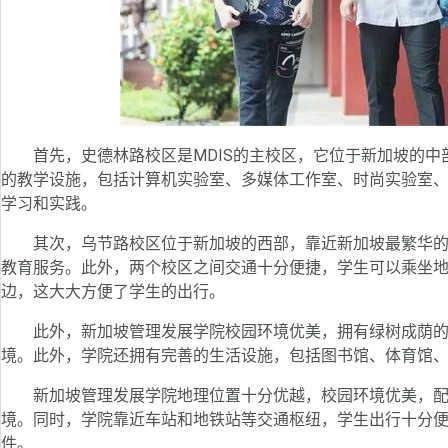
首先，史德林路校区是MDIS的主校区，它位于新加坡的中
的教学设施，包括计算机实验室、多媒体工作室、时尚实验室、
学习和实践。
其次，乌节路校区位于新加坡的西部，靠近新加坡最繁华的
教育服务。此外，两个校区之间交通十分便捷，学生可以乘坐
边，这大大方便了学生的出行。
此外，新加坡管理发展学院校园环境优美，拥有绿树成荫的
境。此外，学院还拥有完善的生活设施，包括图书馆、体育馆
新加坡管理发展学院地理位置十分优越，校园环境优美，配
境。同时，学院靠近车站和地铁站等交通枢纽，学生出行十分
件。