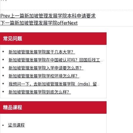
Prev
上一篇
新加坡管理发展学院本科申请要求
下一篇
新加坡管理发展学院offer
Next
常见问题
新加坡管理发展学院属于几本大学？
新加坡管理发展学院在中国被认可吗？回国后找工作会不会有影响？
新加坡管理发展学院入学申请要怎么弄？
新加坡管理发展学院学校环境怎么样？
我想问一下，去新加坡管理发展学院（mdis）留学是一种什么体验？
新加坡管理发展学院到底怎么样？
精品课程
证书课程