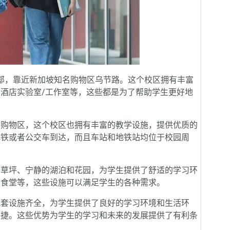
部，靠近新加坡知名购物区乌节路。这个校区拥有丰富
酒店实验室/工作室等，这些都是为了帮助学生更好地
购物区，这个校区也拥有丰富的教学设施，提供优质的
地铁或者公交车到达，而且车站和地铁站均位于校园周
草坪、宁静的湖泊和花园，为学生提供了舒适的学习环
、食堂等，这些设施可以满足学生的各种需求。
套设施齐全，为学生提供了良好的学习环境和生活环
便捷。这些优势为学生的学习和未来的发展提供了有利条