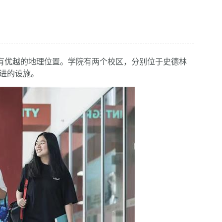
具有优越的地理位置。学院有两个校区，分别位于史德林
先进的设施。