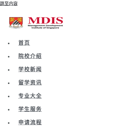
跳至内容
首页
院校介绍
学校新闻
留学资讯
专业大全
学生服务
申请流程