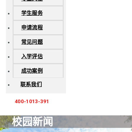
学生服务
申请流程
常见问题
入学评估
成功案例
联系我们
400-1013-391
校园新闻