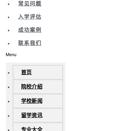
常见问题
入学评估
成功案例
联系我们
Menu
首页
院校介绍
学校新闻
留学资讯
专业大全