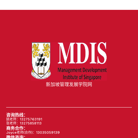
新加坡管理发展学院网
咨询热线：
姚老师：13275763191
张老师：13275858113
商务合作：
Joyce老师(合作)：13035059139
微信咨询：