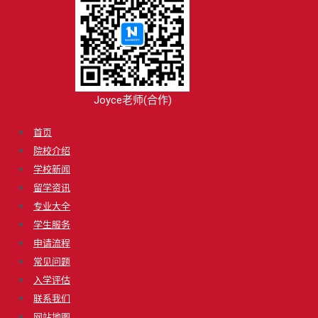
Joyce老师(合作)
首页
院校介绍
学校新闻
留学资讯
专业大全
学生服务
申请流程
常见问题
入学评估
联系我们
网站地图