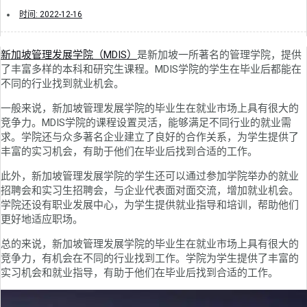
时间:
2022-12-16
新加坡管理发展学院（MDIS）
是新加坡一所著名的管理学院，提供
了丰富多样的本科和研究生课程。MDIS学院的学生在毕业后都能在
不同的行业找到就业机会。
一般来说，新加坡管理发展学院的毕业生在就业市场上具有很大的
竞争力。MDIS学院的课程设置灵活，能够满足不同行业的就业需
求。学院还与众多著名企业建立了良好的合作关系，为学生提供了
丰富的实习机会，有助于他们在毕业后找到合适的工作。
此外，新加坡管理发展学院的学生还可以通过参加学院举办的就业
招聘会和实习生招聘会，与企业代表面对面交流，增加就业机会。
学院还设有职业发展中心，为学生提供就业指导和培训，帮助他们
更好地适应职场。
总的来说，新加坡管理发展学院的毕业生在就业市场上具有很大的
竞争力，有机会在不同的行业找到工作。学院为学生提供了丰富的
实习机会和就业指导，有助于他们在毕业后找到合适的工作。