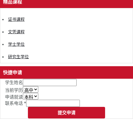
精品课程
证书课程
文凭课程
学士学位
研究生学位
快捷申请
学生姓名
当前学历
申请就读
联系电话
*
提交申请