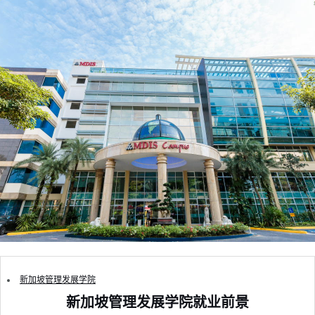
新加坡管理发展学院
新加坡管理发展学院就业前景