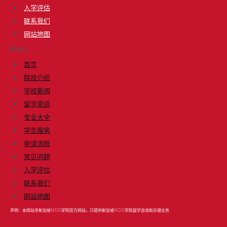
入学评估
联系我们
网站地图
Menu
首页
院校介绍
学校新闻
留学资讯
专业大全
学生服务
申请流程
常见问题
入学评估
联系我们
网站地图
声明：本网站非新加坡MDIS学院官方网站，只提供新加坡MDIS学院留学咨询和办理业务.