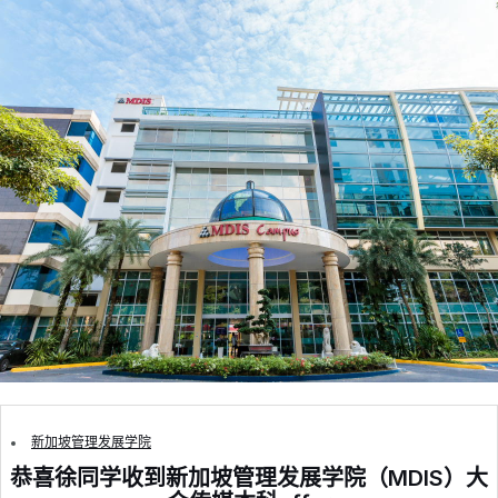
新加坡管理发展学院
恭喜徐同学收到新加坡管理发展学院（MDIS）大