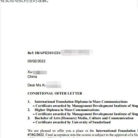
有实际地批判性的理解。