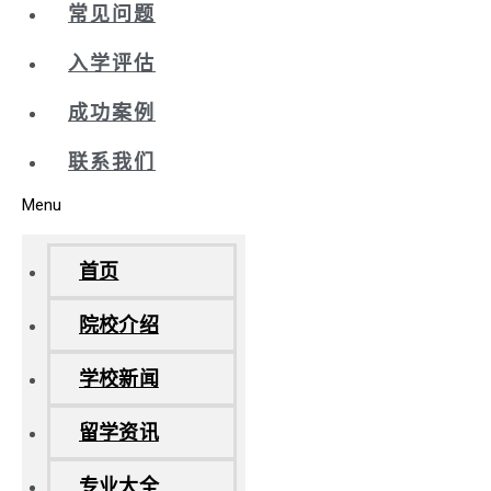
常见问题
入学评估
成功案例
联系我们
Menu
首页
院校介绍
学校新闻
留学资讯
专业大全