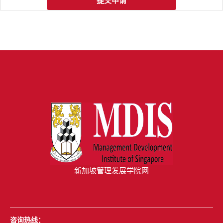
提交申请
新加坡管理发展学院网
咨询热线：