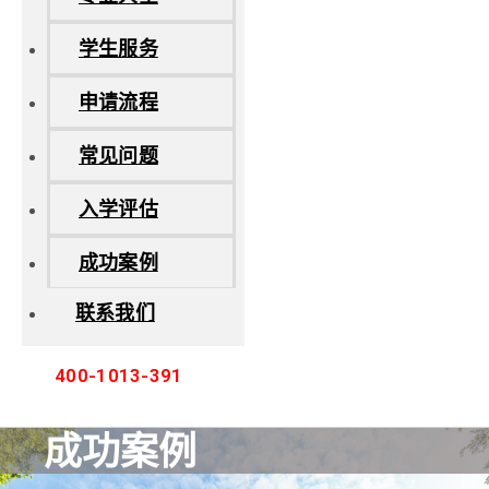
学生服务
申请流程
常见问题
入学评估
成功案例
联系我们
400-1013-391
成功案例