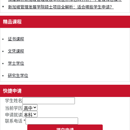
新加坡管理发展学院硕士项目全解析：适合哪些学生申请？
精品课程
证书课程
文凭课程
学士学位
研究生学位
快捷申请
学生姓名
当前学历
申请就读
联系电话
*