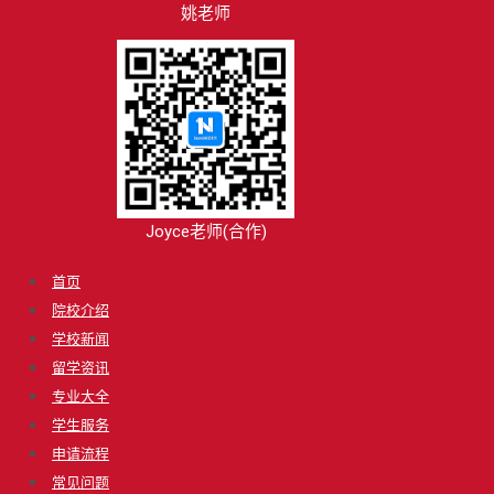
姚老师
Joyce老师(合作)
首页
院校介绍
学校新闻
留学资讯
专业大全
学生服务
申请流程
常见问题