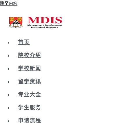
跳至内容
首页
院校介绍
学校新闻
留学资讯
专业大全
学生服务
申请流程