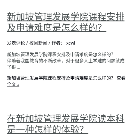
新加坡管理发展学院课程安排
及申请难度是怎么样的？
发表评论
/
校园新闻
/ 作者：
xcwl
新加坡管理发展学院课程安排及申请难度是怎么样的？
伴随着我国教育的不断改革，对于很多人上学难的问题就成
了很 …
新加坡管理发展学院课程安排及申请难度是怎么样的？
查看
全文 »
在新加坡管理发展学院读本科
是一种怎样的体验？