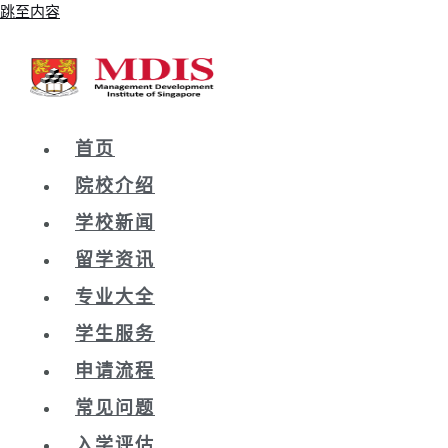
跳至内容
首页
院校介绍
学校新闻
留学资讯
专业大全
学生服务
申请流程
常见问题
入学评估