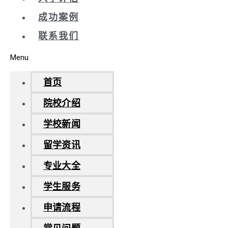
成功案例
联系我们
Menu
首页
院校介绍
学校新闻
留学资讯
专业大全
学生服务
申请流程