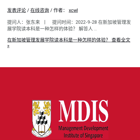
发表评论
/
在线咨询
/ 作者：
xcwl
提问人：张东来 丨 提问时间：2022-9-28 在新加坡管理发
展学院读本科是一种怎样的体验？ 解答人 …
在新加坡管理发展学院读本科是一种怎样的体验？
查看全文
»