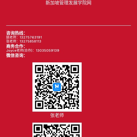
新加坡管理发展学院网
咨询热线：
姚老师：13275763191
张老师：13275858113
商务合作：
Joyce老师(合作)：13035059139
微信咨询：
张老师