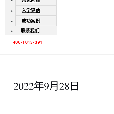
常见问题
入学评估
成功案例
联系我们
400-1013-391
2022年9月28日